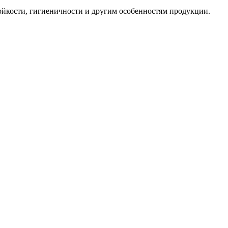
тойкости, гигиеничности и другим особенностям продукции.