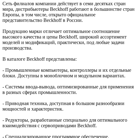
Сеть филиалов компании действует в семи десятках стран
мира, дистрибьютеры Beckhoff работают в большинстве стран
Европы, в том числе, открыто официальное
представительство Beckhoff в России.
Продукцию марки отличает оптимальное соотношение
высокого качества и цены Beckhoff, широкий ассортимент
моделей и модификаций, практически, под любые задачи
производства.
В каталоге Beckhoff представлены:
- Промышленные компьютеры, контроллеры и их отдельные
блоки. Доступны в моноблочном и модульном вариантах.
- Системы ввода-вывода, оптимизированные для применения
в разных сферах промышленности.
- Приводная техника, доступная в большом разнообразии
мощностей и характеристик.
- Редукторы, разработанные специально для оптимального
взаимодействия с сервоприводами Beckhoff.
- Специализированное программное обеспечение.