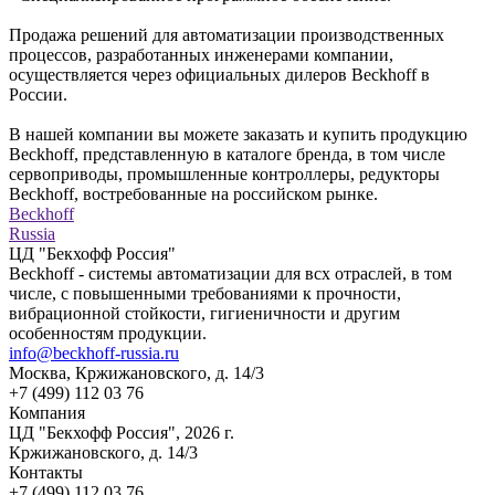
Продажа решений для автоматизации производственных
процессов, разработанных инженерами компании,
осуществляется через официальных дилеров Beckhoff в
России.
В нашей компании вы можете заказать и купить продукцию
Beckhoff, представленную в каталоге бренда, в том числе
сервоприводы, промышленные контроллеры, редукторы
Beckhoff, востребованные на российском рынке.
Beckhoff
Russia
ЦД "Бекхофф Россия"
Beckhoff - системы автоматизации для всх отраслей, в том
числе, с повышенными требованиями к прочности,
вибрационной стойкости, гигиеничности и другим
особенностям продукции.
info@beckhoff-russia.ru
Москва, Кржижановского, д. 14/3
Компания
ЦД "Бекхофф Россия", 2026 г.
Кржижановского, д. 14/3
Контакты